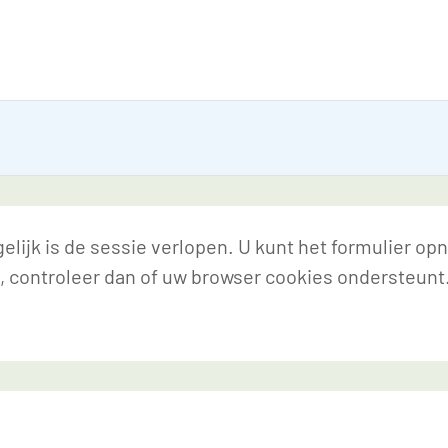
lijk is de sessie verlopen. U kunt het formulier op
, controleer dan of uw browser cookies ondersteunt