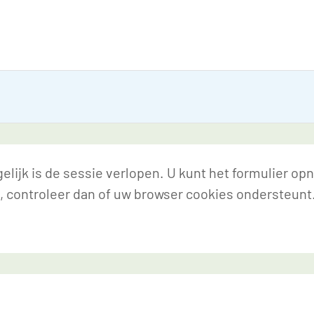
lijk is de sessie verlopen. U kunt het formulier op
, controleer dan of uw browser cookies ondersteunt