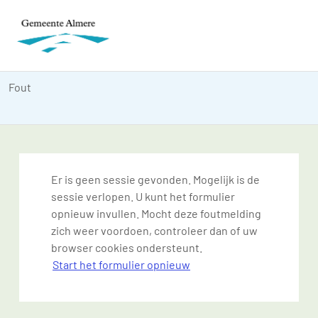
Fout
Er is geen sessie gevonden. Mogelijk is de
sessie verlopen. U kunt het formulier
opnieuw invullen. Mocht deze foutmelding
zich weer voordoen, controleer dan of uw
browser cookies ondersteunt.
Start het formulier opnieuw