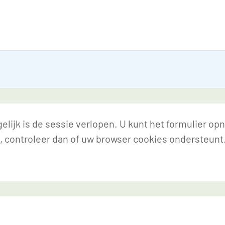
lijk is de sessie verlopen. U kunt het formulier op
, controleer dan of uw browser cookies ondersteunt