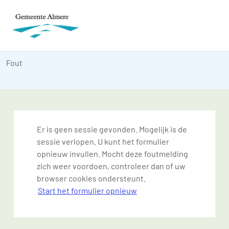
Fout
Er is geen sessie gevonden. Mogelijk is de
sessie verlopen. U kunt het formulier
opnieuw invullen. Mocht deze foutmelding
zich weer voordoen, controleer dan of uw
browser cookies ondersteunt.
Start het formulier opnieuw