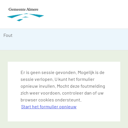
Fout
Er is geen sessie gevonden. Mogelijk is de
sessie verlopen. U kunt het formulier
opnieuw invullen. Mocht deze foutmelding
zich weer voordoen, controleer dan of uw
browser cookies ondersteunt.
Start het formulier opnieuw