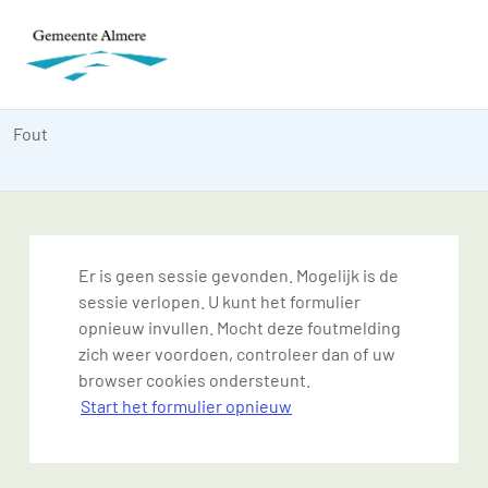
Fout
Er is geen sessie gevonden. Mogelijk is de
sessie verlopen. U kunt het formulier
opnieuw invullen. Mocht deze foutmelding
zich weer voordoen, controleer dan of uw
browser cookies ondersteunt.
Start het formulier opnieuw