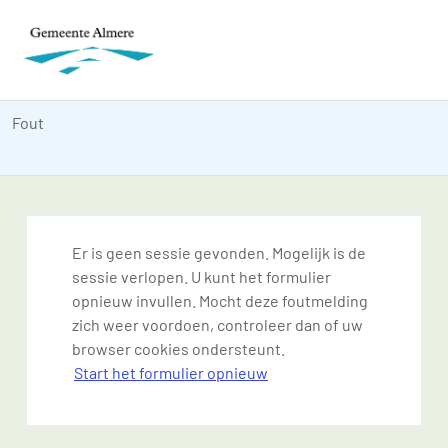
Fout
Er is geen sessie gevonden. Mogelijk is de
sessie verlopen. U kunt het formulier
opnieuw invullen. Mocht deze foutmelding
zich weer voordoen, controleer dan of uw
browser cookies ondersteunt.
Start het formulier opnieuw