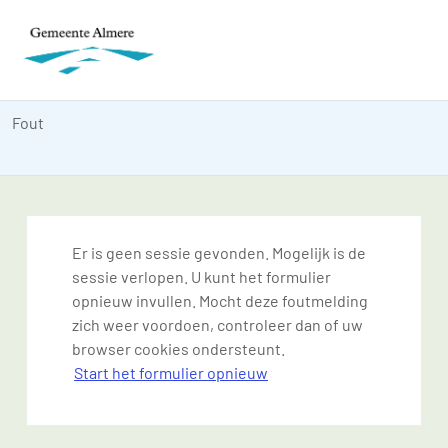
Fout
Er is geen sessie gevonden. Mogelijk is de
sessie verlopen. U kunt het formulier
opnieuw invullen. Mocht deze foutmelding
zich weer voordoen, controleer dan of uw
browser cookies ondersteunt.
Start het formulier opnieuw