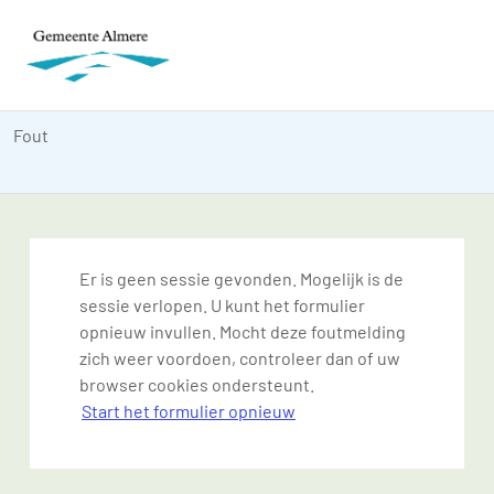
Fout
Er is geen sessie gevonden. Mogelijk is de
sessie verlopen. U kunt het formulier
opnieuw invullen. Mocht deze foutmelding
zich weer voordoen, controleer dan of uw
browser cookies ondersteunt.
Start het formulier opnieuw