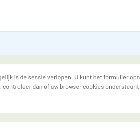
lijk is de sessie verlopen. U kunt het formulier op
, controleer dan of uw browser cookies ondersteunt